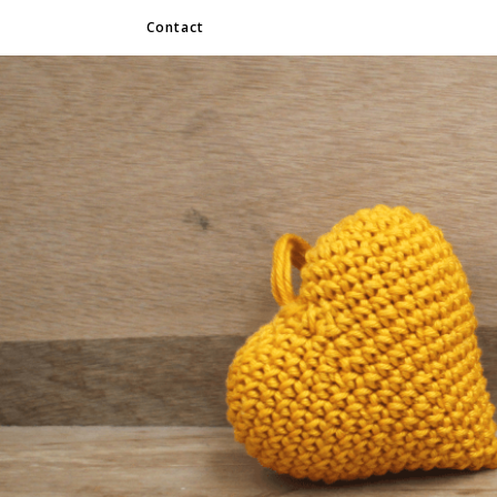
Contact