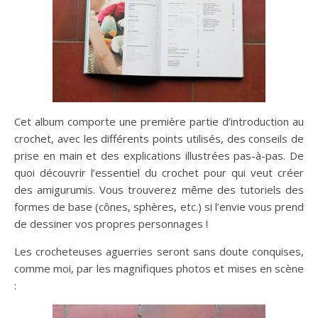
Cet album comporte une première partie d’introduction au
crochet, avec les différents points utilisés, des conseils de
prise en main et des explications illustrées pas-à-pas. De
quoi découvrir l’essentiel du crochet pour qui veut créer
des amigurumis. Vous trouverez même des tutoriels des
formes de base (cônes, sphères, etc.) si l’envie vous prend
de dessiner vos propres personnages !
Les crocheteuses aguerries seront sans doute conquises,
comme moi, par les magnifiques photos et mises en scène
: