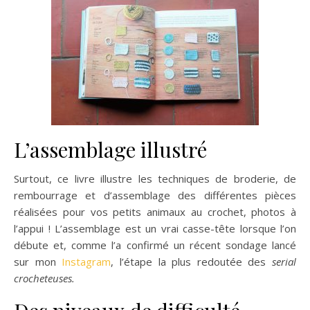
L’assemblage illustré
Surtout, ce livre illustre les techniques de broderie, de
rembourrage et d’assemblage des différentes pièces
réalisées pour vos petits animaux au crochet, photos à
l’appui ! L’assemblage est un vrai casse-tête lorsque l’on
débute et, comme l’a confirmé un récent sondage lancé
sur mon
Instagram
, l’étape la plus redoutée des
serial
crocheteuses.