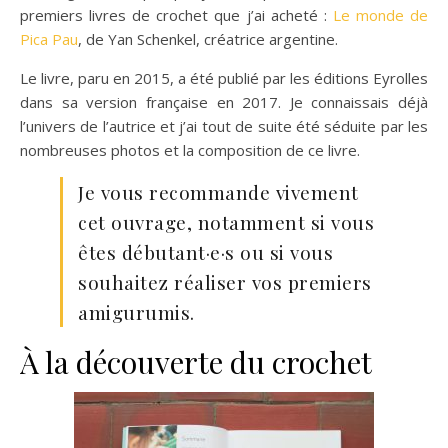
premiers livres de crochet que j’ai acheté :
Le monde de
Pica Pau
, de Yan Schenkel, créatrice argentine.
Le livre, paru en 2015, a été publié par les éditions Eyrolles
dans sa version française en 2017. Je connaissais déjà
l’univers de l’autrice et j’ai tout de suite été séduite par les
nombreuses photos et la composition de ce livre.
Je vous recommande vivement
cet ouvrage, notamment si vous
êtes débutant·e·s ou si vous
souhaitez réaliser vos premiers
amigurumis.
À la découverte du crochet