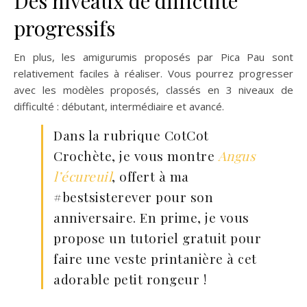
Des niveaux de difficulté
progressifs
En plus, les amigurumis proposés par Pica Pau sont
relativement faciles à réaliser. Vous pourrez progresser
avec les modèles proposés, classés en 3 niveaux de
difficulté : débutant, intermédiaire et avancé.
Dans la rubrique CotCot
Crochète, je vous montre
Angus
l’écureuil
, offert à ma
#bestsisterever pour son
anniversaire. En prime, je vous
propose un tutoriel gratuit pour
faire une veste printanière à cet
adorable petit rongeur !