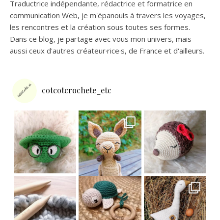
Traductrice indépendante, rédactrice et formatrice en
communication Web, je m'épanouis à travers les voyages,
les rencontres et la création sous toutes ses formes.
Dans ce blog, je partage avec vous mon univers, mais
aussi ceux d'autres créateur·rice·s, de France et d'ailleurs.
cotcotcrochete_etc