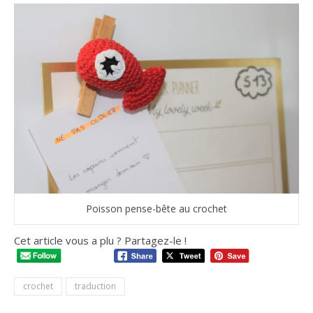
Poisson pense-bête au crochet
Cet article vous a plu ? Partagez-le !
crochet
traduction