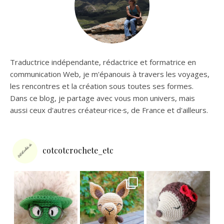
Traductrice indépendante, rédactrice et formatrice en
communication Web, je m'épanouis à travers les voyages,
les rencontres et la création sous toutes ses formes.
Dans ce blog, je partage avec vous mon univers, mais
aussi ceux d'autres créateur·rice·s, de France et d'ailleurs.
cotcotcrochete_etc