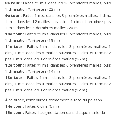
8e tour :
Faites *1 m.s. dans les 10 premières mailles, puis
1 diminution *, répétez (22 m.)
9e tour :
Faites 1 m.s. dans les 3 premières mailles, 1 dim.,
1 m.s. dans les 12 mailles suivantes, 1 dim. et terminez pas
1 m.s. dans les 3 dernières mailles (20 m.)
10e tour :
Faites *1 m.s. dans les 8 premières mailles, puis
1 diminution *, répétez (18 m.)
11e tour :
Faites 1 m.s. dans les 3 premières mailles, 1
dim., 1 m.s. dans les 8 mailles suivantes, 1 dim. et terminez
pas 1 m.s. dans les 3 dernières mailles (16 m.)
12e tour :
Faites *1 m.s. dans les 6 premières mailles, puis
1 diminution *, répétez (14 m.)
13e tour :
Faites 1 m.s. dans les 3 premières mailles, 1
dim., 1 m.s. dans les 4 mailles suivantes, 1 dim. et terminez
pas 1 m.s. dans les 3 dernières mailles (12 m.)
À ce stade, rembourrez fermement la tête du poisson.
14e tour :
Faites 6 dim. (6 m.)
15e tour :
Faites 1 augmentation dans chaque maille du