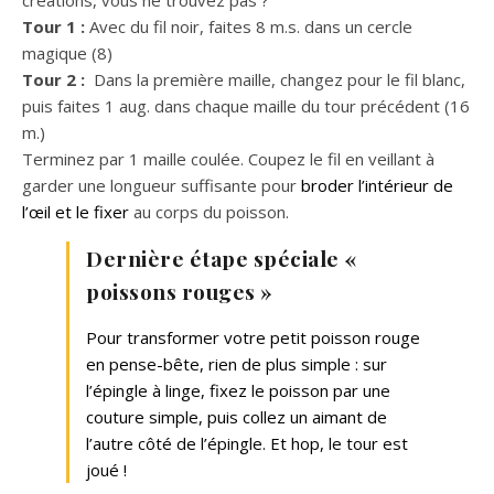
Tour 1 :
Avec du fil noir, faites 8 m.s. dans un cercle
magique (8)
Tour 2 :
Dans la première maille, changez pour le fil blanc,
puis faites 1 aug. dans chaque maille du tour précédent (16
m.)
Terminez par 1 maille coulée. Coupez le fil en veillant à
garder une longueur suffisante pour
broder l’intérieur de
l’œil et le fixer
au corps du poisson.
Dernière étape spéciale «
poissons rouges »
Pour transformer votre petit poisson rouge
en pense-bête, rien de plus simple : sur
l’épingle à linge, fixez le poisson par une
couture simple, puis collez un aimant de
l’autre côté de l’épingle. Et hop, le tour est
joué !