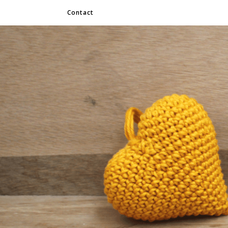
Contact