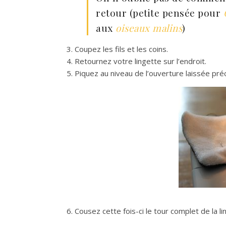
retour (petite pensée pour
aux
oiseaux malins
)
3. Coupez les fils et les coins.
4. Retournez votre lingette sur l’endroit.
5. Piquez au niveau de l’ouverture laissée p
6. Cousez cette fois-ci le tour complet de la li